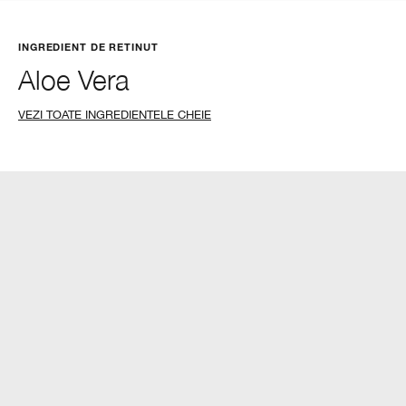
INGREDIENT DE RETINUT
Aloe Vera
VEZI TOATE INGREDIENTELE CHEIE