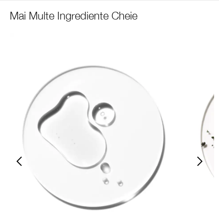
Mai Multe Ingrediente Cheie