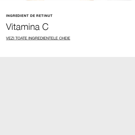
INGREDIENT DE RETINUT
Vitamina C
VEZI TOATE INGREDIENTELE CHEIE