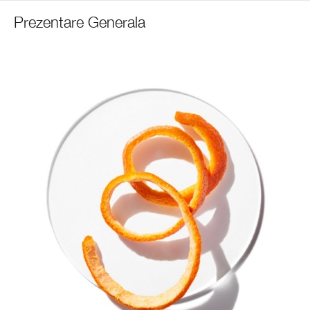
Prezentare Generala