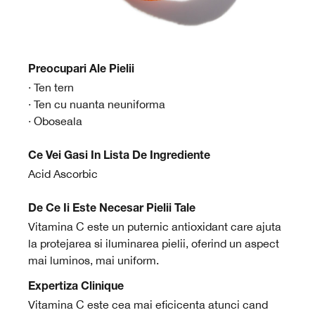
Preocupari Ale Pielii
· Ten tern
· Ten cu nuanta neuniforma
· Oboseala
Ce Vei Gasi In Lista De Ingrediente
Acid Ascorbic
De Ce Ii Este Necesar Pielii Tale
Vitamina C este un puternic antioxidant care ajuta
la protejarea si iluminarea pielii, oferind un aspect
mai luminos, mai uniform.
Expertiza Clinique​
Vitamina C este cea mai eficicenta atunci cand