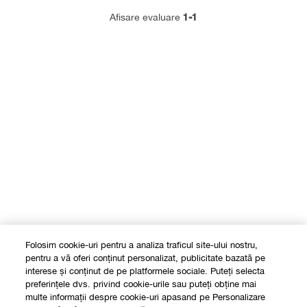
1-1
Afisare evaluare
Folosim cookie-uri pentru a analiza traficul site-ului nostru,
pentru a vă oferi conținut personalizat, publicitate bazată pe
interese și conținut de pe platformele sociale. Puteți selecta
preferințele dvs. privind cookie-urile sau puteți obține mai
multe informații despre cookie-uri apasand pe Personalizare