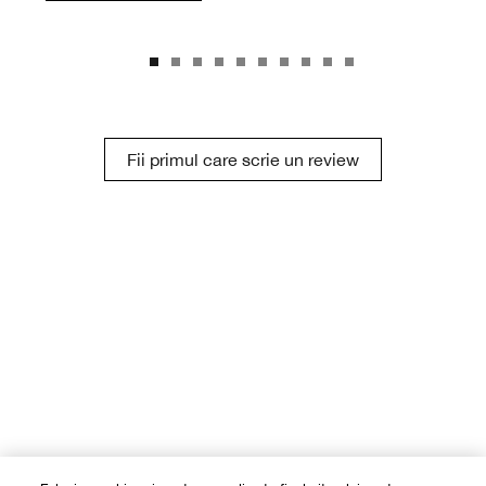
Fii primul care scrie un review