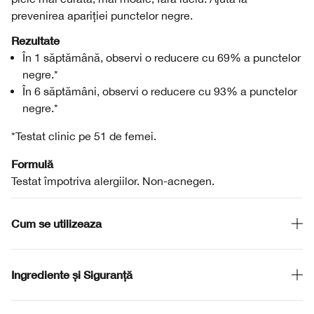
prevenirea apariției punctelor negre.
Rezultate
În 1 săptămână, observi o reducere cu 69% a punctelor
negre.*
În 6 săptămâni, observi o reducere cu 93% a punctelor
negre.*
*Testat clinic pe 51 de femei.
Formulă
Testat împotriva alergiilor. Non-acnegen.
Cum se utilizeaza
Ingrediente și Siguranță