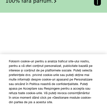
Folosim cookie-uri pentru a analiza traficul site-ului nostru,
pentru a vă oferi conținut personalizat, publicitate bazată pe
interese și conținut de pe platformele sociale. Puteți selecta
preferințele dvs. privind cookie-urile sau puteți obține mai
multe informații despre cookie-uri apasand pe Personalizare
sau oricând în Politica noastră de confidențialitate. Puteți
apasa pe Acceptare sau Respingere pentru a accepta sau
refuza toate cookie-urile. Vă puteți revoca consimțământul
în orice moment dând click pe «Gestionare module cookie»
din partea de jos a acestui site.