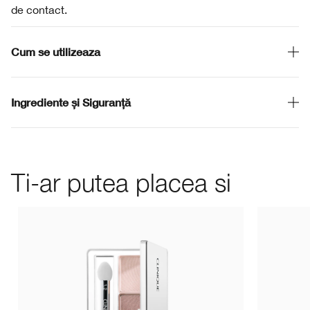
de contact.
Cum se utilizeaza
Ingrediente și Siguranță
Ti-ar putea placea si