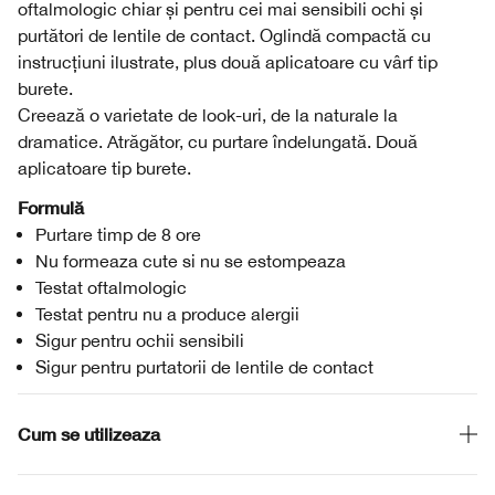
oftalmologic chiar și pentru cei mai sensibili ochi și
purtători de lentile de contact. Oglindă compactă cu
instrucțiuni ilustrate, plus două aplicatoare cu vârf tip
burete.
Creează o varietate de look-uri, de la naturale la
dramatice. Atrăgător, cu purtare îndelungată. Două
aplicatoare tip burete.
Formulă
Purtare timp de 8 ore
Nu formeaza cute si nu se estompeaza
Testat oftalmologic
Testat pentru nu a produce alergii
Sigur pentru ochii sensibili
Sigur pentru purtatorii de lentile de contact
Cum se utilizeaza