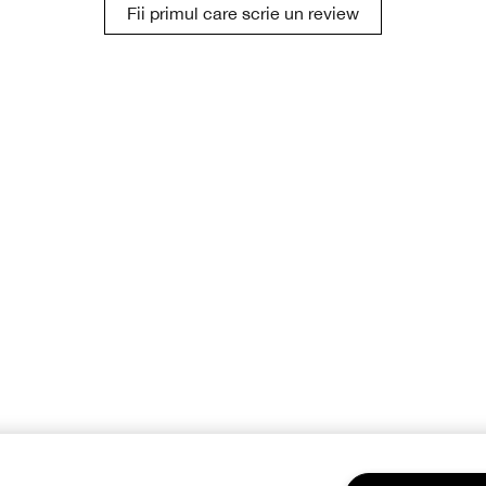
Fii primul care scrie un review