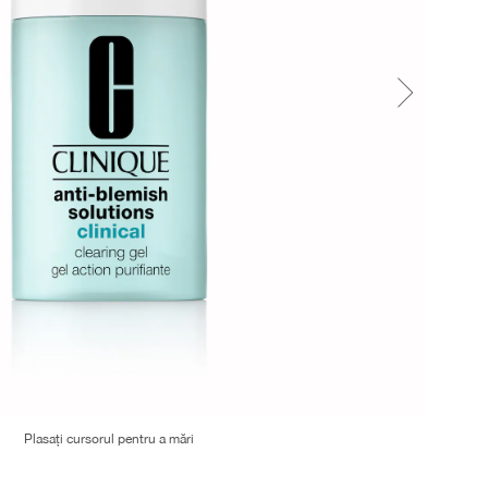
Plasați cursorul pentru a mări