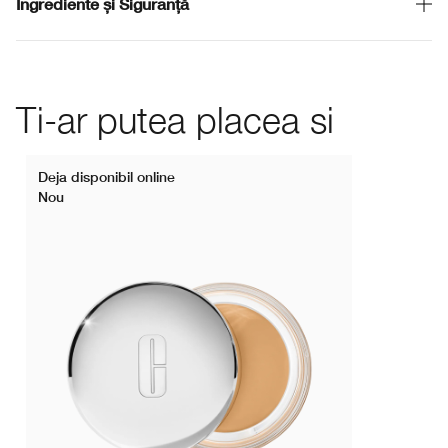
Ingrediente și Siguranță
Ti-ar putea placea si
Deja disponibil online
Nou