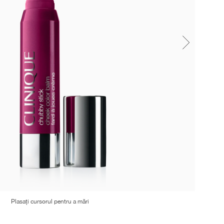
Plasați cursorul pentru a mări