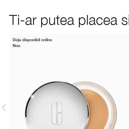
Ti-ar putea placea s
Deja disponibil online
Nou