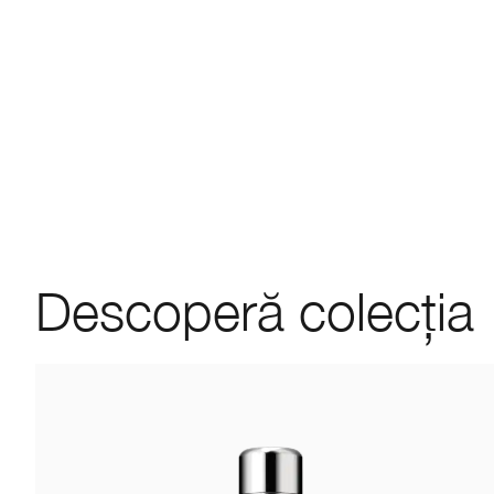
Descoperă colecția