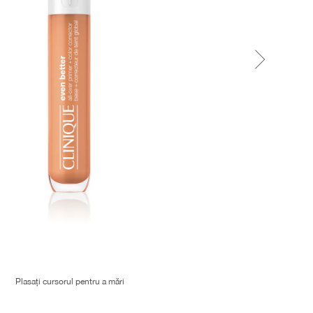
Plasați cursorul pentru a mări