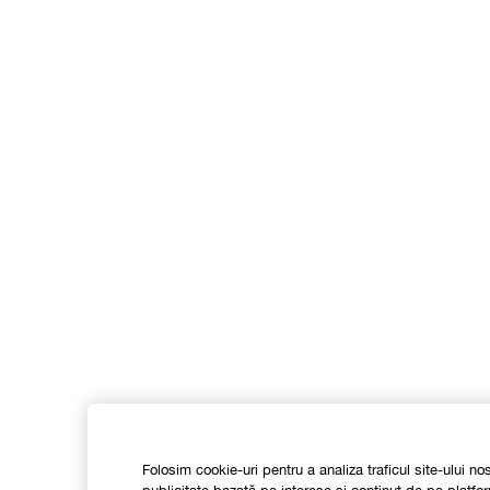
Folosim cookie-uri pentru a analiza traficul site-ului no