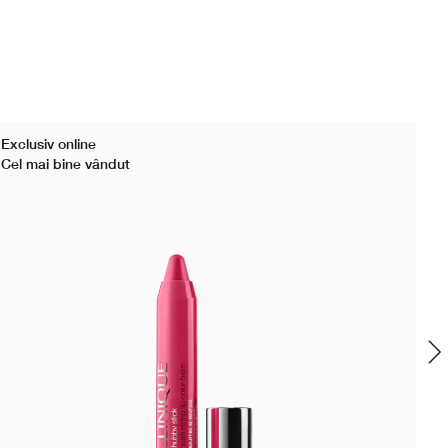
Exclusiv online
Cel mai bine vândut