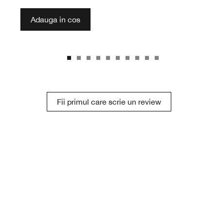
Adauga in cos
Fii primul care scrie un review