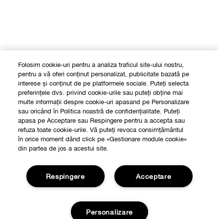
Folosim cookie-uri pentru a analiza traficul site-ului nostru,
pentru a vă oferi conținut personalizat, publicitate bazată pe
interese și conținut de pe platformele sociale. Puteți selecta
preferințele dvs. privind cookie-urile sau puteți obține mai
multe informații despre cookie-uri apasand pe Personalizare
sau oricând în Politica noastră de confidențialitate. Puteți
apasa pe Acceptare sau Respingere pentru a accepta sau
refuza toate cookie-urile. Vă puteți revoca consimțământul
în orice moment dând click pe «Gestionare module cookie»
din partea de jos a acestui site.
Respingere
Acceptare
Shop
Personalizare