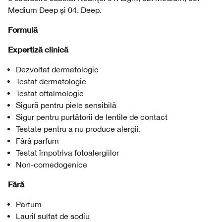
Medium Deep și 04. Deep.
Formulă
Expertiză clinică
Dezvoltat dermatologic
Testat dermatologic
Testat oftalmologic
Sigură pentru piele sensibilă
Sigur pentru purtătorii de lentile de contact
Testate pentru a nu produce alergii.
Fără parfum
Testat împotriva fotoalergiilor
Non-comedogenice
Fără
Parfum
Lauril sulfat de sodiu