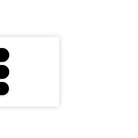
Confidențialitate și termeni