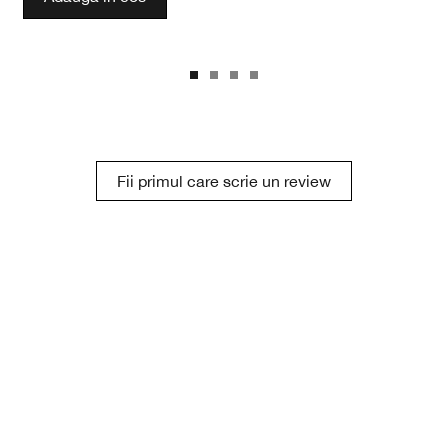
Fii primul care scrie un review