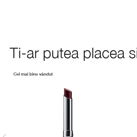
Ti-ar putea placea s
Cel mai bine vândut